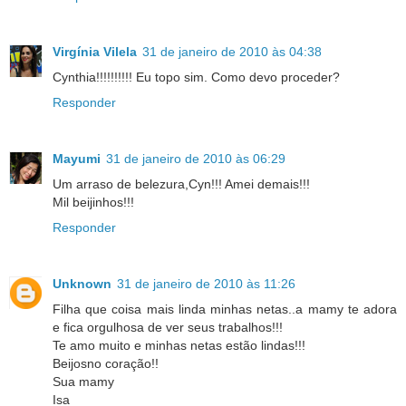
Virgínia Vilela
31 de janeiro de 2010 às 04:38
Cynthia!!!!!!!!!! Eu topo sim. Como devo proceder?
Responder
Mayumi
31 de janeiro de 2010 às 06:29
Um arraso de belezura,Cyn!!! Amei demais!!!
Mil beijinhos!!!
Responder
Unknown
31 de janeiro de 2010 às 11:26
Filha que coisa mais linda minhas netas..a mamy te adora
e fica orgulhosa de ver seus trabalhos!!!
Te amo muito e minhas netas estão lindas!!!
Beijosno coração!!
Sua mamy
Isa