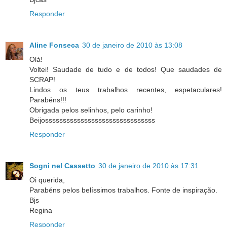
Responder
Aline Fonseca
30 de janeiro de 2010 às 13:08
Olá!
Voltei! Saudade de tudo e de todos! Que saudades de
SCRAP!
Lindos os teus trabalhos recentes, espetaculares!
Parabéns!!!
Obrigada pelos selinhos, pelo carinho!
Beijosssssssssssssssssssssssssssssss
Responder
Sogni nel Cassetto
30 de janeiro de 2010 às 17:31
Oi querida,
Parabéns pelos belíssimos trabalhos. Fonte de inspiração.
Bjs
Regina
Responder