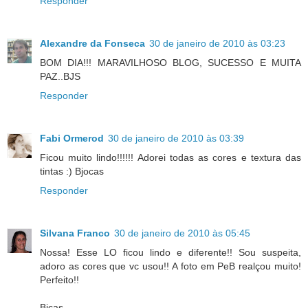
Responder
Alexandre da Fonseca
30 de janeiro de 2010 às 03:23
BOM DIA!!! MARAVILHOSO BLOG, SUCESSO E MUITA
PAZ..BJS
Responder
Fabi Ormerod
30 de janeiro de 2010 às 03:39
Ficou muito lindo!!!!!! Adorei todas as cores e textura das
tintas :) Bjocas
Responder
Silvana Franco
30 de janeiro de 2010 às 05:45
Nossa! Esse LO ficou lindo e diferente!! Sou suspeita,
adoro as cores que vc usou!! A foto em PeB realçou muito!
Perfeito!!
Bjcas