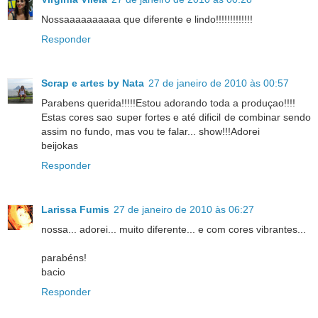
Nossaaaaaaaaaa que diferente e lindo!!!!!!!!!!!!!
Responder
Scrap e artes by Nata
27 de janeiro de 2010 às 00:57
Parabens querida!!!!!Estou adorando toda a produçao!!!!
Estas cores sao super fortes e até dificil de combinar sendo
assim no fundo, mas vou te falar... show!!!Adorei
beijokas
Responder
Larissa Fumis
27 de janeiro de 2010 às 06:27
nossa... adorei... muito diferente... e com cores vibrantes...
parabéns!
bacio
Responder