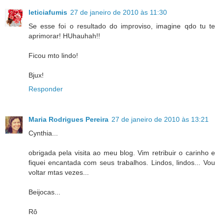
leticiafumis
27 de janeiro de 2010 às 11:30
Se esse foi o resultado do improviso, imagine qdo tu te
aprimorar! HUhauhah!!
Ficou mto lindo!
Bjux!
Responder
Maria Rodrigues Pereira
27 de janeiro de 2010 às 13:21
Cynthia...
obrigada pela visita ao meu blog. Vim retribuir o carinho e
fiquei encantada com seus trabalhos. Lindos, lindos... Vou
voltar mtas vezes...
Beijocas...
Rô