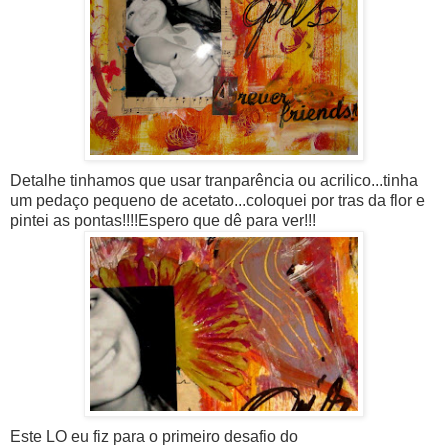
Detalhe tinhamos que usar tranparência ou acrilico...tinha
um pedaço pequeno de acetato...coloquei por tras da flor e
pintei as pontas!!!!Espero que dê para ver!!!
Este LO eu fiz para o primeiro desafio do