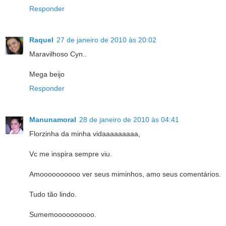
Responder
Raquel
27 de janeiro de 2010 às 20:02
Maravilhoso Cyn..
Mega beijo
Responder
Manunamoral
28 de janeiro de 2010 às 04:41
Florzinha da minha vidaaaaaaaaa,
Vc me inspira sempre viu.
Amoooooooooo ver seus miminhos, amo seus comentários.
Tudo tão lindo.
Sumemoooooooooo.